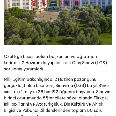
Özel Ege Lisesi bölüm başkanları ve öğretmen
kadrosu, 2 Haziran'da yapılan Lise Giriş Sınavı (LGS)
sorularını yorumladı.
Milli Eğitim Bakanlığınca, 2 Haziran pazar günü
gerçekleştirilen Lise Giriş Sınavı'na (LGS) bu yıl 8'inci
sınıftaki 1 milyon 38 bin 192 öğrenci başvurdu. Sınavın
birinci oturumunda öğrencilere sözel alanda Türkçe,
İnkılap Tarihi ve Atatürkçülük, Din Kültürü ve Ahlak
Bilgisi ve Yabancı Dil derslerinden toplam 50 soru