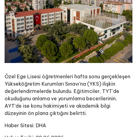
Özel Ege Lisesi öğretmenleri hafta sonu gerçekleşen
Yükseköğretim Kurumları Sınavı'na (YKS) ilişkin
değerlendirmelerde bulundu. Eğitimciler, TYT'de
okuduğunu anlama ve yorumlama becerilerinin,
AYT'de ise konu hakimiyeti ve akademik bilgi
düzeyinin ön plana çıktığını belirtti.
Haber Sitesi:
DHA