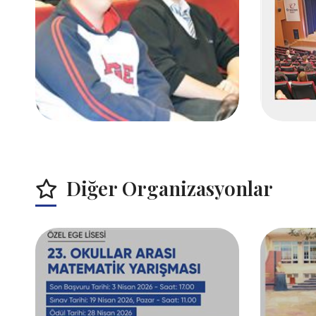
Diğer Organizasyonlar