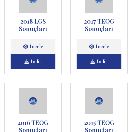
2018 LGS
2017 TEOG
Sonuçları
Sonuçları
İncele
İncele
İndir
İndir
2016 TEOG
2015 TEOG
Sonuçları
Sonuçları