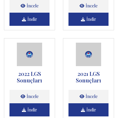
İncele
İncele
İndir
İndir
2022 LGS
2021 LGS
Sonuçları
Sonuçları
İncele
İncele
İndir
İndir