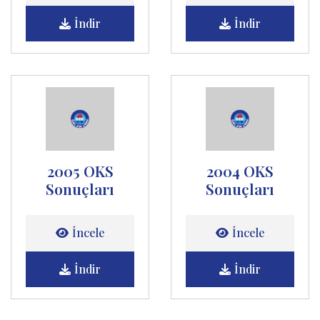
İndir
İndir
2005 OKS
2004 OKS
Sonuçları
Sonuçları
İncele
İncele
İndir
İndir