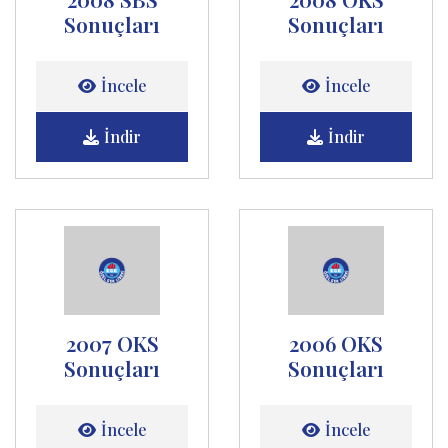
Sonuçları
Sonuçları
İncele
İncele
İndir
İndir
2007 OKS
2006 OKS
Sonuçları
Sonuçları
İncele
İncele