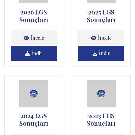
2026 LGS
2025 LGS
Sonuçları
Sonuçları
İncele
İncele
İndir
İndir
2024 LGS
2023 LGS
Sonuçları
Sonuçları