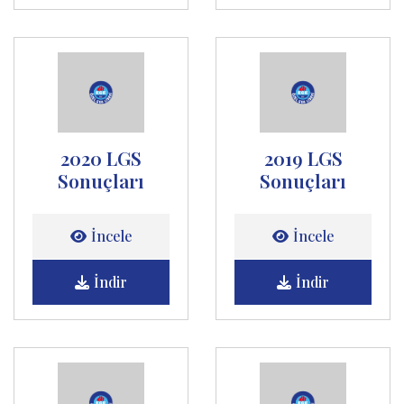
2020 LGS
2019 LGS
Sonuçları
Sonuçları
İncele
İncele
İndir
İndir