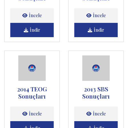
İncele
İncele
İndir
İndir
2014 TEOG
2013 SBS
Sonuçları
Sonuçları
İncele
İncele