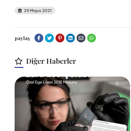
29 Mayıs 2021
paylaş
Diğer Haberler