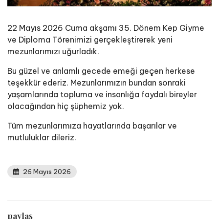
22 Mayıs 2026 Cuma akşamı 35. Dönem Kep Giyme
ve Diploma Törenimizi gerçekleştirerek yeni
mezunlarımızı uğurladık.
Bu güzel ve anlamlı gecede emeği geçen herkese
teşekkür ederiz. Mezunlarımızın bundan sonraki
yaşamlarında topluma ve insanlığa faydalı bireyler
olacağından hiç şüphemiz yok.
Tüm mezunlarımıza hayatlarında başarılar ve
mutluluklar dileriz.
26 Mayıs 2026
paylaş